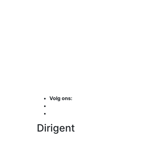
Volg ons:
Dirigent