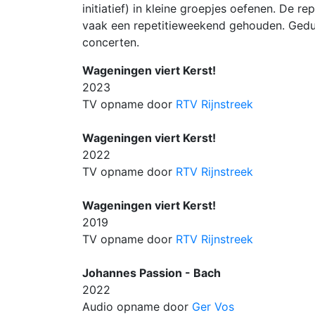
initiatief) in kleine groepjes oefenen. De 
vaak een repetitieweekend gehouden. Gedu
concerten.
Wageningen viert Kerst!
2023
TV opname door
RTV Rijnstreek
Wageningen viert Kerst!
2022
TV opname door
RTV Rijnstreek
Wageningen viert Kerst!
2019
TV opname door
RTV Rijnstreek
Johannes Passion - Bach
2022
Audio opname door
Ger Vos