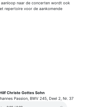
 de aanloop naar de concerten wordt ook
et repertoire voor de aankomende
Hilf Christe Gottes Sohn
hannes Passion, BWV 245, Deel 2, Nr. 37