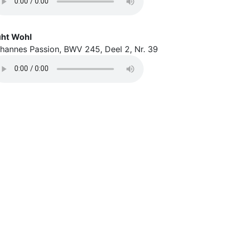
ht Wohl
hannes Passion, BWV 245, Deel 2, Nr. 39