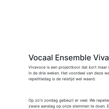
Vocaal Ensemble Viv
Vivavoce is een projectkoor dat kort maar 
in de drie weken. Het voordeel van deze we
repetitiedag is de reistijd wel waard.
Op zo'n zondag gebeurt er veel. We repeter
zware aanslag op onze stemmen te doen. Er 