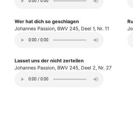
Wer hat dich so geschlagen
Ru
Johannes Passion, BWV 245, Deel 1, Nr. 11
Jo
Lasset uns der nicht zerteilen
Johannes Passion, BWV 245, Deel 2, Nr. 27